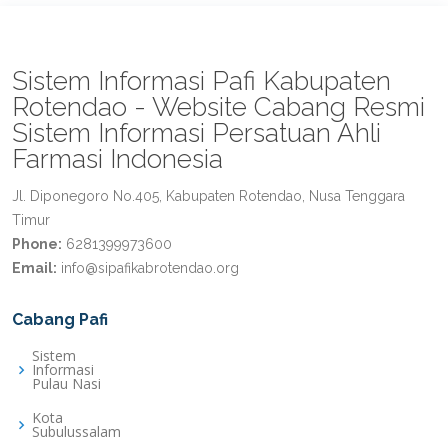
Sistem Informasi Pafi Kabupaten
Rotendao - Website Cabang Resmi
Sistem Informasi Persatuan Ahli
Farmasi Indonesia
Jl. Diponegoro No.405, Kabupaten Rotendao, Nusa Tenggara
Timur
Phone:
6281399973600
Email:
info@sipafikabrotendao.org
Cabang Pafi
Sistem
Informasi
Pulau Nasi
Kota
Subulussalam