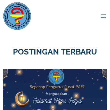
POSTINGAN TERBARU