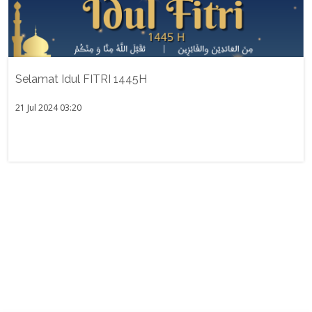
Selamat Idul FITRI 1445H
21 Jul 2024 03:20